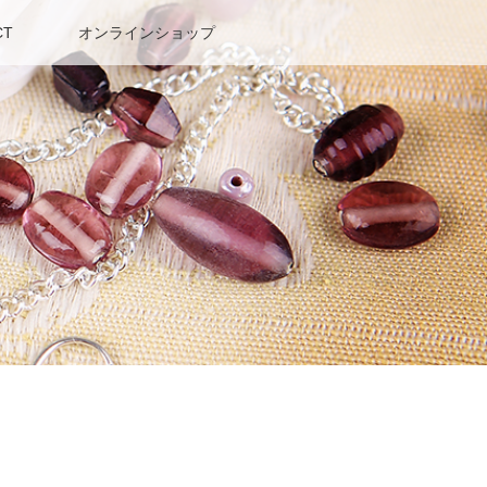
CT
オンラインショップ