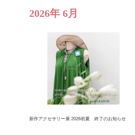
2026年 6月
新作アクセサリー展 2026初夏 終了のお知らせ