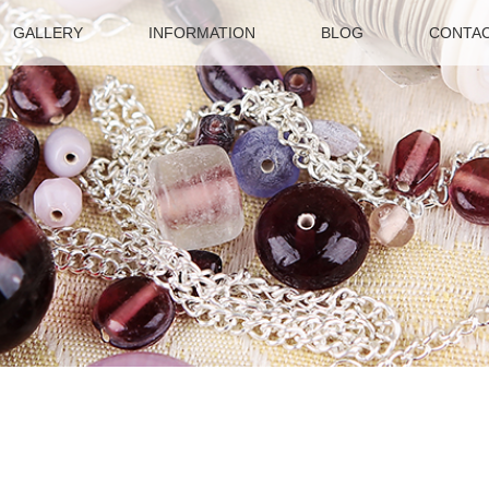
GALLERY
INFORMATION
BLOG
CONTA