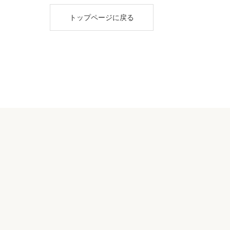
トップページに戻る