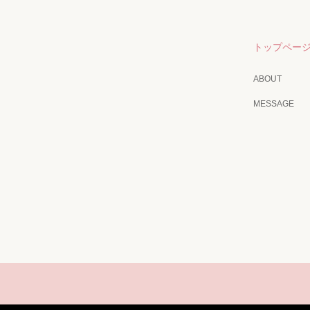
トップペー
ABOUT
MESSAGE