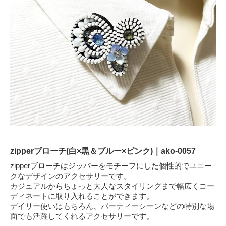
zipperブローチ(白×黒＆ブルー×ピンク)｜ako-0057
zipperブローチはジッパーをモチーフにした個性的でユニー
クなデザインのアクセサリーです。
カジュアルからちょっと大人なスタイリングまで幅広くコー
ディネートに取り入れることができます。
デイリー使いはもちろん、パーティーシーンなどの特別な場
面でも活躍してくれるアクセサリーです。