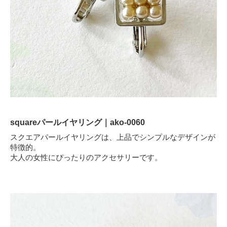
squareパールイヤリング｜ako-0060
スクエアパールイヤリングは、上品でシンプルなデザインが
特徴的。
大人の女性にぴったりのアクセサリーです。