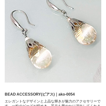
BEAD ACCESSORY(ピアス)｜ako-0054
エレガントなデザインと上品な輝きが魅力のアクセサリーで
す。一粒のビーズが煌めき、耳元を華やかに演出してくれま