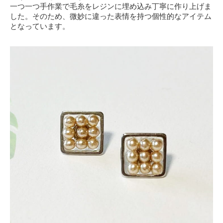
一つ一つ手作業で毛糸をレジンに埋め込み丁寧に作り上げま
した。そのため、微妙に違った表情を持つ個性的なアイテム
となっています。