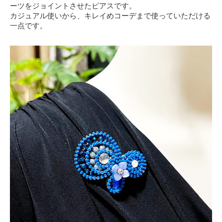
ーツをジョイントさせたピアスです。
カジュアル使いから、キレイめコーデまで使っていただける
一点です。