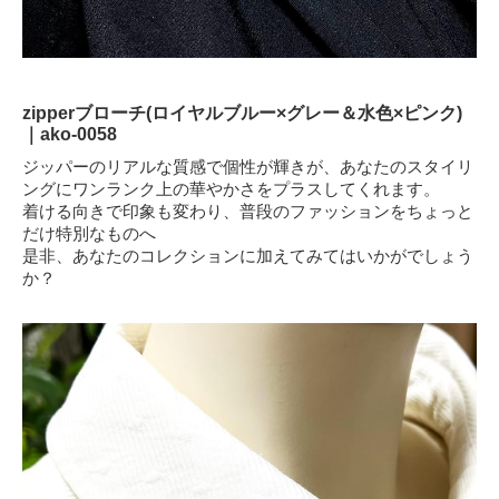
zipperブローチ(ロイヤルブルー×グレー＆水色×ピンク)
｜ako-0058
ジッパーのリアルな質感で個性が輝きが、あなたのスタイリ
ングにワンランク上の華やかさをプラスしてくれます。
着ける向きで印象も変わり、普段のファッションをちょっと
だけ特別なものへ
是非、あなたのコレクションに加えてみてはいかがでしょう
か？