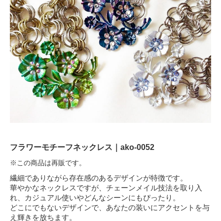
フラワーモチーフネックレス｜ako-0052
※この商品は再販です。
繊細でありながら存在感のあるデザインが特徴です。
華やかなネックレスですが、チェーンメイル技法を取り入
れ、カジュアル使いやどんなシーンにもぴったり。
どこにでもないデザインで、あなたの装いにアクセントを与
え輝きを放ちます。