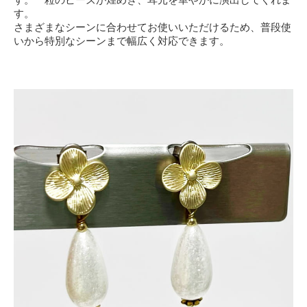
す。
さまざまなシーンに合わせてお使いいただけるため、普段使
いから特別なシーンまで幅広く対応できます。