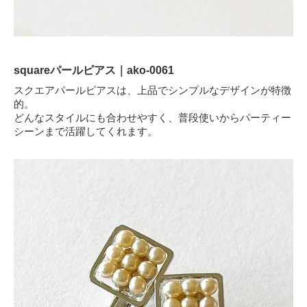
squareパールピアス｜ako-0061
スクエアパールピアスは、上品でシンプルなデザインが特徴
的。
どんなスタイルにも合わせやすく、普段使いからパーティー
シーンまで活躍してくれます。