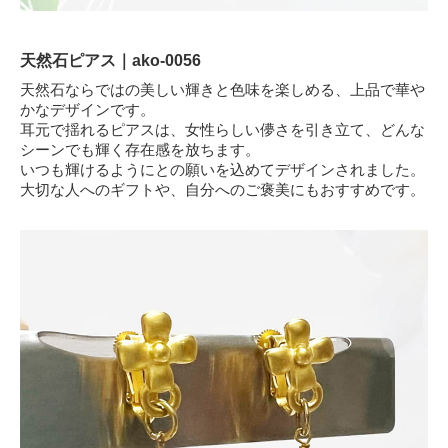
天然石ピアス｜ako-0056
天然石ならではの美しい輝きと色味を楽しめる、上品で華や
かなデザインです。
耳元で揺れるピアスは、女性らしい儚さを引き立て、どんな
シーンでも輝く存在感を放ちます。
いつも輝けるようにとの願いを込めてデザインされました。
大切な人へのギフトや、自分へのご褒美にもおすすめです。