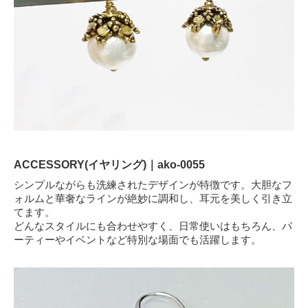
ACCESSORY(イヤリング)｜ako-0055
シンプルながらも洗練されたデザインが特徴です。大胆なフ
ォルムと華奢なラインが絶妙に調和し、耳元を美しく引き立
てます。
どんなスタイルにも合わせやすく、日常使いはもちろん、パ
ーティーやイベントなど特別な場面でも活躍します。