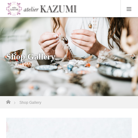
Shop Gallery
ホーム
Shop Gallery