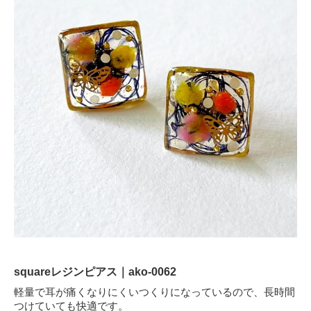
squareレジンピアス｜ako-0062
軽量で耳が痛くなりにくいつくりになっているので、長時間
つけていても快適です。