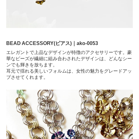
BEAD ACCESSORY(ピアス)｜ako-0053
エレガントで上品なデザインが特徴のアクセサリーです。豪
華なビーズが繊細に組み合わされたデザインは、どんなシー
ンでも輝きを放ちます。
耳元で揺れる美しいフォルムは、女性の魅力をグレードアッ
プさせてくれます。