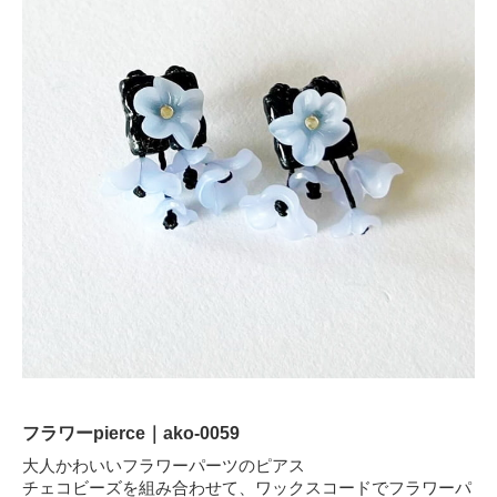
フラワーpierce｜ako-0059
大人かわいいフラワーパーツのピアス
チェコビーズを組み合わせて、ワックスコードでフラワーパ