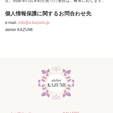
正、削除等のお求めがあった場合は、確実に応じます。
個人情報保護に関するお問合わせ先
e-mail.
info@a-kazumi.jp
atelier KAZUMI