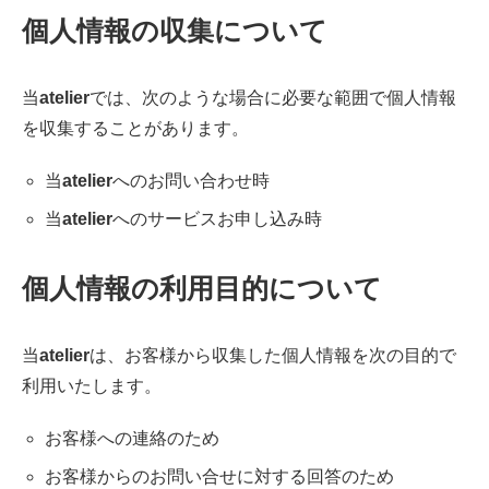
個人情報の収集について
当
atelier
では、次のような場合に必要な範囲で個人情報
を収集することがあります。
当
atelier
へのお問い合わせ時
当
atelier
へのサービスお申し込み時
個人情報の利用目的について
当
atelier
は、お客様から収集した個人情報を次の目的で
利用いたします。
お客様への連絡のため
お客様からのお問い合せに対する回答のため