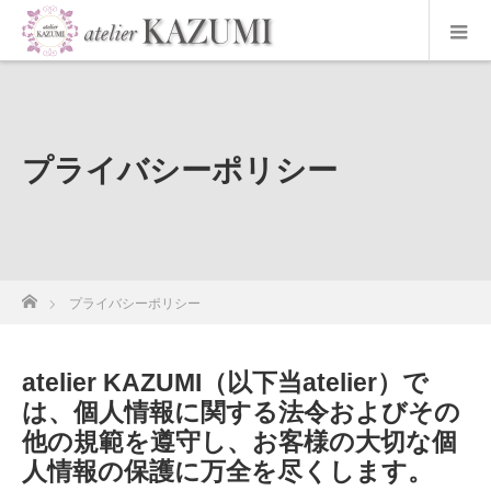
プライバシーポリシー
ホーム
プライバシーポリシー
atelier KAZUMI（以下当atelier）で
は、個人情報に関する法令およびその
他の規範を遵守し、お客様の大切な個
人情報の保護に万全を尽くします。