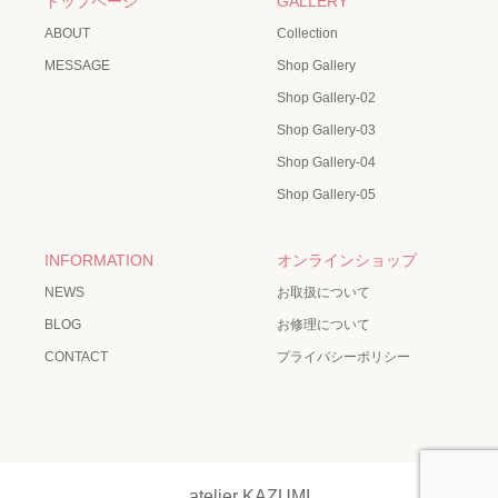
トップページ
GALLERY
ABOUT
Collection
MESSAGE
Shop Gallery
Shop Gallery-02
Shop Gallery-03
Shop Gallery-04
Shop Gallery-05
INFORMATION
オンラインショップ
NEWS
お取扱について
BLOG
お修理について
CONTACT
プライバシーポリシー
atelier KAZUMI