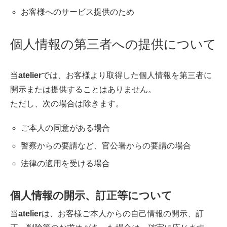
お客様へのサービス提供のため
個人情報の第三者への提供について
当
atelier
では、お客様より取得した個人情報を第三者に
開示または提供することはありません。
ただし、次の場合は除きます。
ご本人の同意がある場合
警察からの要請など、官公署からの要請の場合
法律の適用を受ける場合
個人情報の開示、訂正等について
当
atelier
は、お客様ご本人からの自己情報の開示、訂