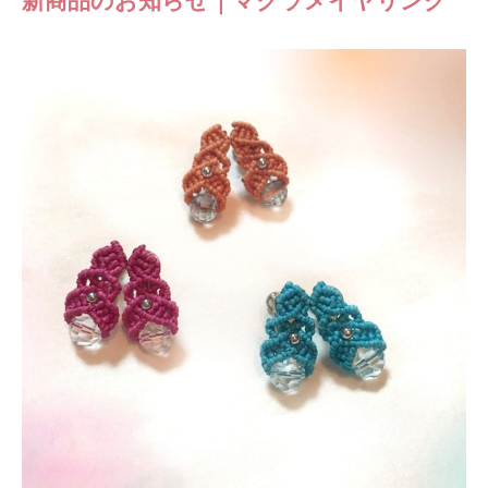
新商品のお知らせ｜マクラメイヤリング