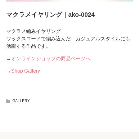
マクラメイヤリング｜ako-0024
マクラメ編みイヤリング
ワックスコードで編み込んだ、カジュアルスタイルにも
活躍する作品です。
→
オンラインショップの商品ページへ
→
Shop Gallery
GALLERY