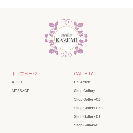
トップページ
GALLERY
ABOUT
Collection
MESSAGE
Shop Gallery
Shop Gallery-02
Shop Gallery-03
Shop Gallery-04
Shop Gallery-05