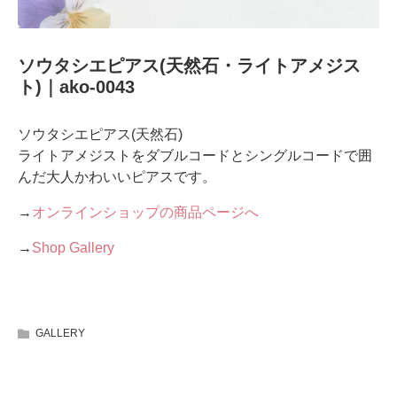
ソウタシエピアス(天然石・ライトアメジス
ト)｜ako-0043
ソウタシエピアス(天然石)
ライトアメジストをダブルコードとシングルコードで囲
んだ大人かわいいピアスです。
→
オンラインショップの商品ページへ
→
Shop Gallery
GALLERY