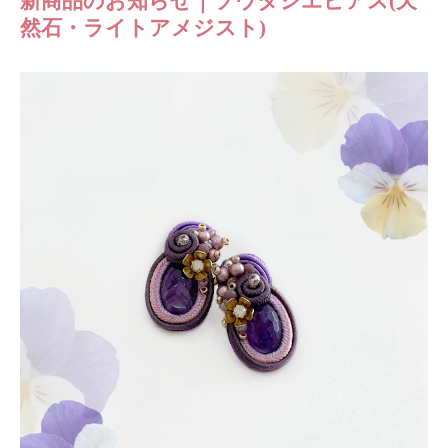
新商品のお知らせ｜ソウタシエピアス(天
然石・ライトアメジスト)