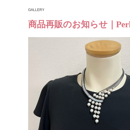
GALLERY
商品再販のお知らせ｜Per