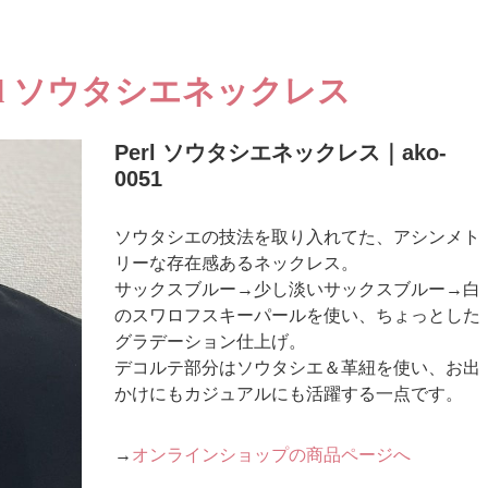
l ソウタシエネックレス
Perl ソウタシエネックレス｜ako-
0051
ソウタシエの技法を取り入れてた、アシンメト
リーな存在感あるネックレス。
サックスブルー→少し淡いサックスブルー→白
のスワロフスキーパールを使い、ちょっとした
グラデーション仕上げ。
デコルテ部分はソウタシエ＆革紐を使い、お出
かけにもカジュアルにも活躍する一点です。
→
オンラインショップの商品ページへ