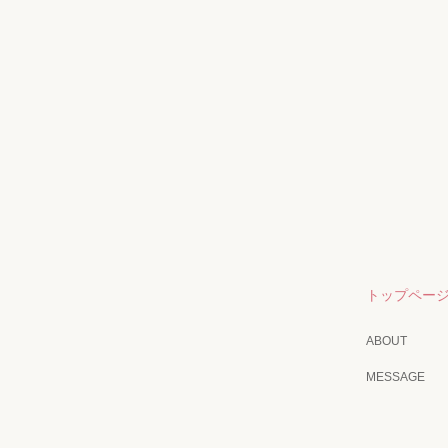
トップペー
ABOUT
MESSAGE