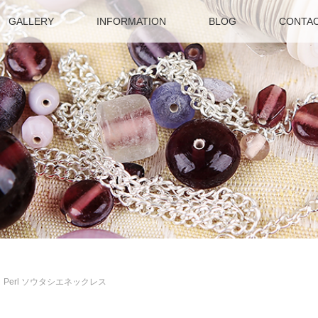
GALLERY
INFORMATION
BLOG
CONTA
Perl ソウタシエネックレス