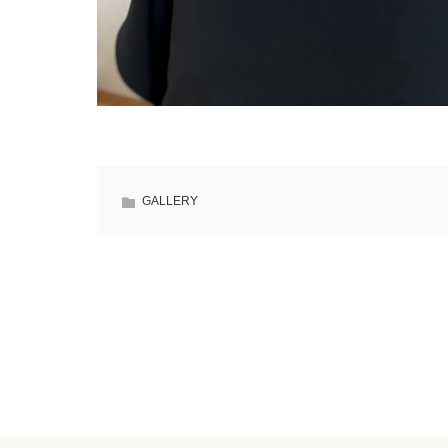
GALLERY