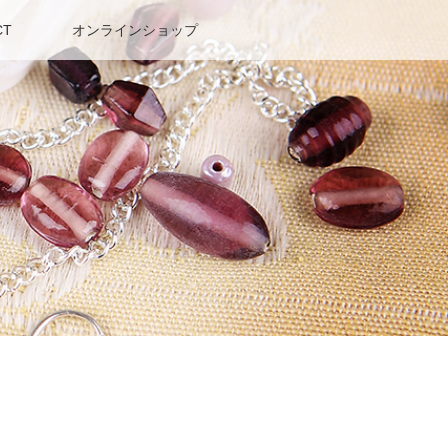
CT
オンラインショップ