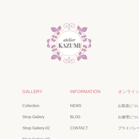
ジ
GALLERY
INFORMATION
オンライ
Collection
NEWS
お取扱につ
Shop Gallery
BLOG
お修理につ
Shop Gallery-02
CONTACT
プライバシ