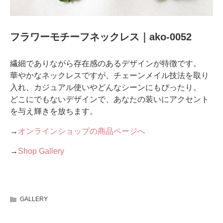
フラワーモチーフネックレス｜ako-0052
繊細でありながら存在感のあるデザインが特徴です。
華やかなネックレスですが、チェーンメイル技法を取り
入れ、カジュアル使いやどんなシーンにもぴったり。
どこにでもないデザインで、あなたの装いにアクセント
を与え輝きを放ちます。
→
オンラインショップの商品ページへ
→
Shop Gallery
GALLERY