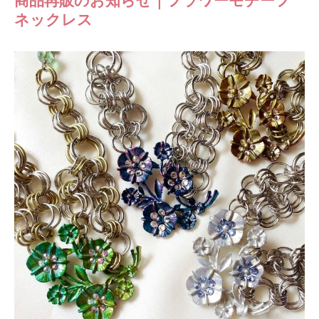
商品再販のお知らせ｜フラワーモチーフ
ネックレス