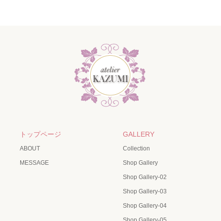
トップページ
GALLERY
ABOUT
Collection
MESSAGE
Shop Gallery
Shop Gallery-02
Shop Gallery-03
Shop Gallery-04
Shop Gallery-05