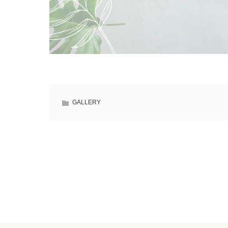
GALLERY