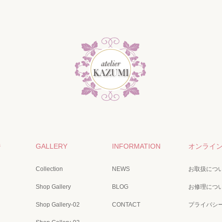
ジ
GALLERY
INFORMATION
オンライ
Collection
NEWS
お取扱につ
Shop Gallery
BLOG
お修理につ
Shop Gallery-02
CONTACT
プライバシ