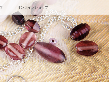
CT
オンラインショップ