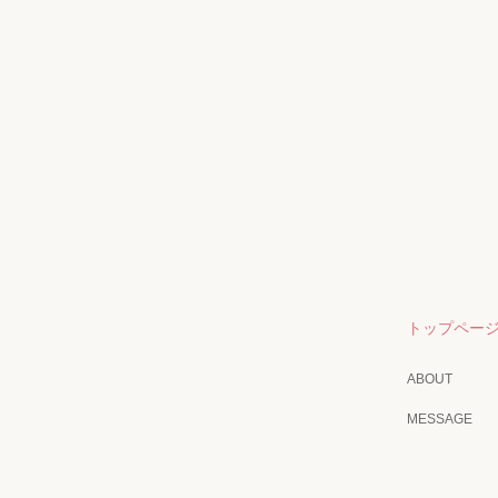
トップペー
ABOUT
MESSAGE