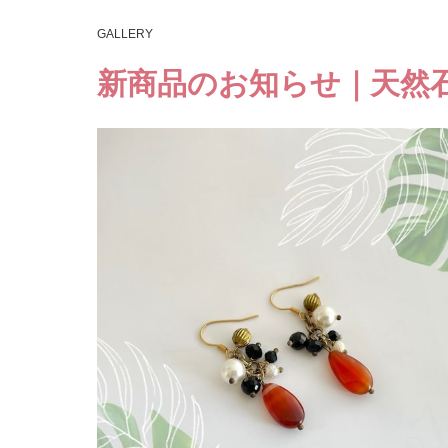
GALLERY
新商品のお知らせ｜天然