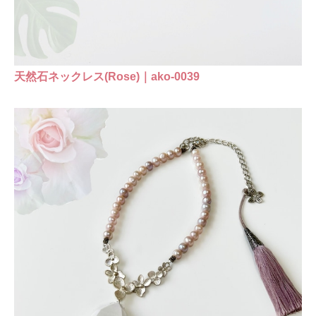
天然石ネックレス(Rose)｜ako-0039