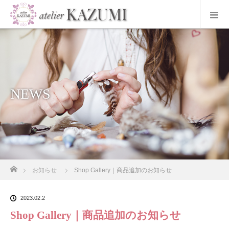
NEWS
ホーム
お知らせ
Shop Gallery｜商品追加のお知らせ
2023.02.2
Shop Gallery｜商品追加のお知らせ