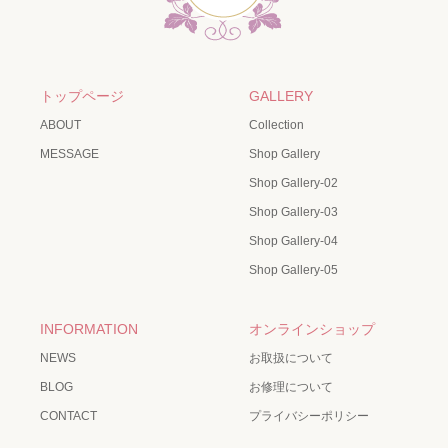
トップページ
GALLERY
ABOUT
Collection
MESSAGE
Shop Gallery
Shop Gallery-02
Shop Gallery-03
Shop Gallery-04
Shop Gallery-05
INFORMATION
オンラインショップ
NEWS
お取扱について
BLOG
お修理について
CONTACT
プライバシーポリシー