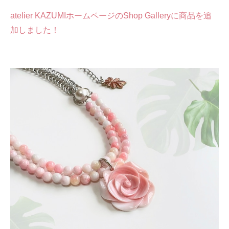
atelier KAZUMIホームページのShop Galleryに商品を追
加しました！