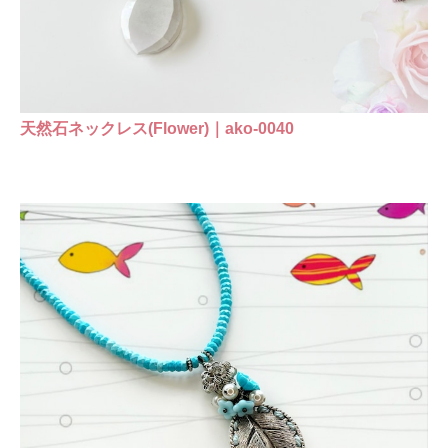
天然石ネックレス(Flower)｜ako-0040