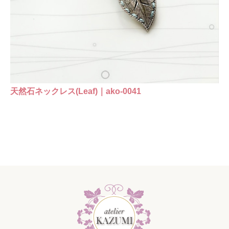
天然石ネックレス(Leaf)｜ako-0041