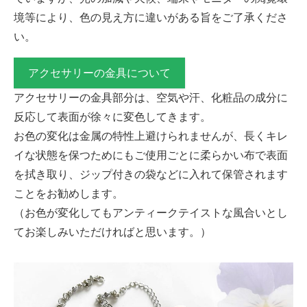
境等により、色の見え方に違いがある旨をご了承くださ
い。
アクセサリーの金具について
アクセサリーの金具部分は、空気や汗、化粧品の成分に
反応して表面が徐々に変色してきます。
お色の変化は金属の特性上避けられませんが、長くキレ
イな状態を保つためにもご使用ごとに柔らかい布で表面
を拭き取り、ジップ付きの袋などに入れて保管されます
ことをお勧めします。
（お色が変化してもアンティークテイストな風合いとし
てお楽しみいただければと思います。）