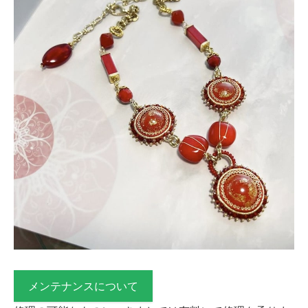
メンテナンスについて