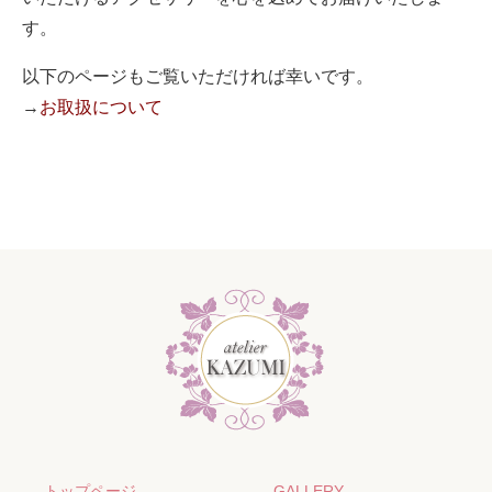
す。
以下のページもご覧いただければ幸いです。
→
お取扱について
トップページ
GALLERY