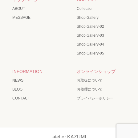
ABOUT
Collection
MESSAGE
Shop Gallery
Shop Gallery-02
Shop Gallery-03
Shop Gallery-04
Shop Gallery-05
INFORMATION
オンラインショップ
NEWS
お取扱について
BLOG
お修理について
CONTACT
プライバシーポリシー
atelier KAZUMI