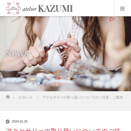
NEWS
ホーム
お知らせ
アクセサリーの取り扱いについてのご注意・ご案内
2024.01.25