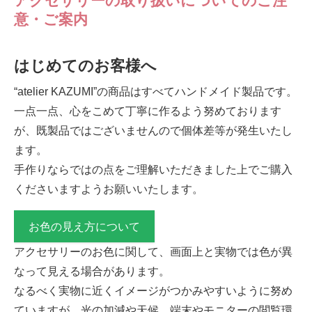
アクセサリーの取り扱いについてのご注
意・ご案内
はじめてのお客様へ
“atelier KAZUMI”の商品はすべてハンドメイド製品です。
一点一点、心をこめて丁寧に作るよう努めております
が、既製品ではございませんので個体差等が発生いたし
ます。
手作りならではの点をご理解いただきました上でご購入
くださいますようお願いいたします。
お色の見え方について
アクセサリーのお色に関して、画面上と実物では色が異
なって見える場合があります。
なるべく実物に近くイメージがつかみやすいように努め
ていますが、光の加減や天候、端末やモニターの閲覧環