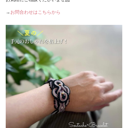
→
お問合わせはこちらから