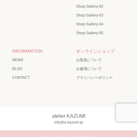
Shop Gallery-02
Shop Gallery-03
Shop Gallery-04
Shop Gallery-05
INFORMATION
オンラインショップ
NEWS
お取扱について
BLOG
お修理について
CONTACT
プライバシーポリシー
atelier KAZUMI
info@a-kazumi.jp