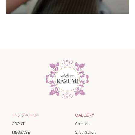
トップページ
GALLERY
ABOUT
Collection
MESSAGE
Shop Gallery