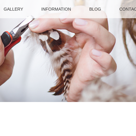
GALLERY
INFORMATION
BLOG
CONTA