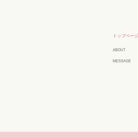
トップペー
ABOUT
MESSAGE