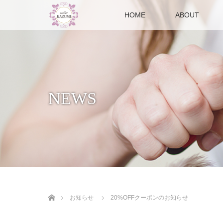
HOME
ABOUT
NEWS
ホーム
お知らせ
20%OFFクーポンのお知らせ