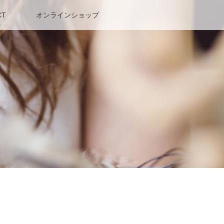
CT
オンラインショップ