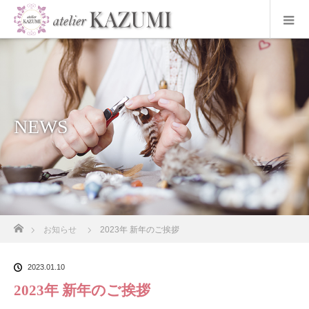
NEWS
ホーム
お知らせ
2023年 新年のご挨拶
2023.01.10
2023年 新年のご挨拶