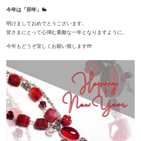
今年は「卯年」🐇
明けましておめでとうございます。
皆さまにとって心弾む素敵な一年となりますように。
今年もどうぞ宜しくお願い致します🤲