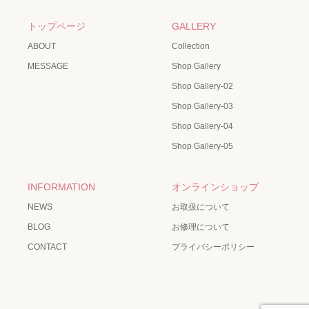
トップページ
GALLERY
ABOUT
Collection
MESSAGE
Shop Gallery
Shop Gallery-02
Shop Gallery-03
Shop Gallery-04
Shop Gallery-05
INFORMATION
オンラインショップ
NEWS
お取扱について
BLOG
お修理について
CONTACT
プライバシーポリシー