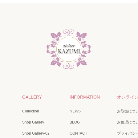
ジ
GALLERY
INFORMATION
オンライ
Collection
NEWS
お取扱につ
Shop Gallery
BLOG
お修理につ
Shop Gallery-02
CONTACT
プライバシ