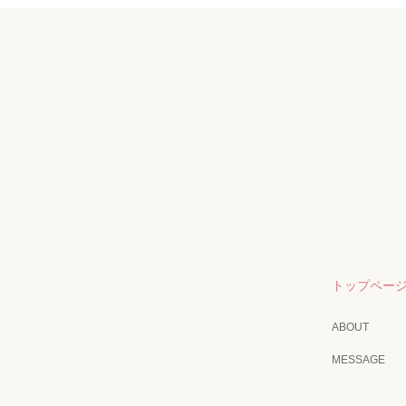
トップペー
ABOUT
MESSAGE