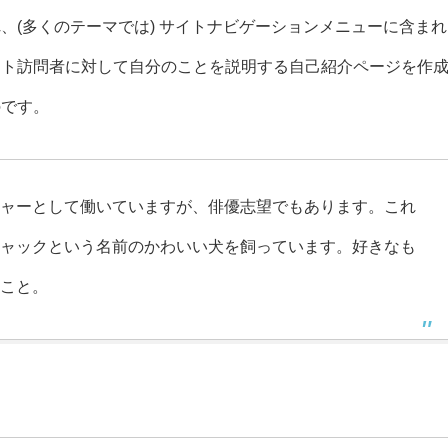
、(多くのテーマでは) サイトナビゲーションメニューに含まれ
イト訪問者に対して自分のことを説明する自己紹介ページを作
のです。
ャーとして働いていますが、俳優志望でもあります。これ
ャックという名前のかわいい犬を飼っています。好きなも
こと。