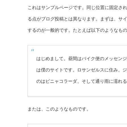
これはサンプルページです。同じ位置に固定され
る点がブログ投稿とは異なります。まずは、サ
するのが一般的です。たとえば以下のようなも
はじめまして。昼間はバイク便のメッセンジ
は僕のサイトです。ロサンゼルスに住み、ジ
のはピニャコラーダ、そして通り雨に濡れる
または、このようなものです。