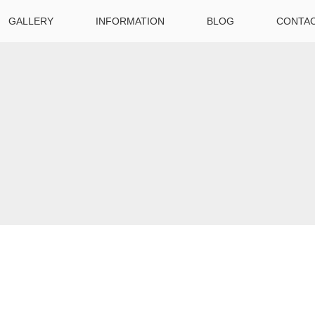
GALLERY
INFORMATION
BLOG
CONTA