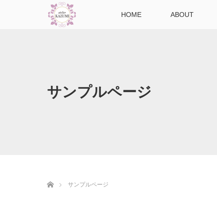
HOME
ABOUT
サンプルページ
ホーム
サンプルページ