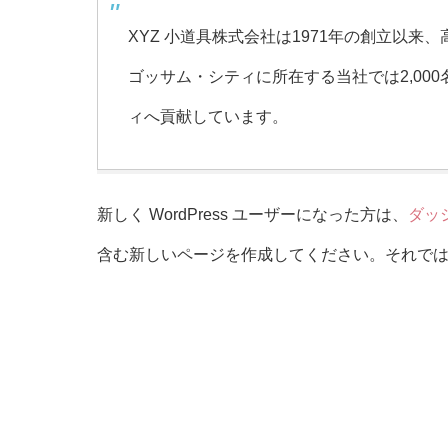
XYZ 小道具株式会社は1971年の創立以
ゴッサム・シティに所在する当社では2,00
ィへ貢献しています。
新しく WordPress ユーザーになった方は、
ダッ
含む新しいページを作成してください。それでは